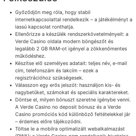
Győződjön meg róla, hogy stabil
internetkapcsolattal rendelkezik – a játékélményt a
lassú kapcsolat ronthatja.
Ellenőrizze a készülék rendszerkövetelményeit: a
Verde Casino oldala modern böngészőt és
legalább 2 GB RAM-ot igényel a zökkenőmentes
működéshez.
Készítse elő személyes adatait: teljes név, e-mail
cím, telefonszám és lakcím – ezek a
regisztrációhoz szükségesek.
Válasszon egy erős jelszót: használjon kis- és
nagybetűket, számokat és speciális karaktereket.
Döntse el, milyen bónuszt szeretne igénybe venni.
A Verde Casino no deposit bónusz és a Verde
Casino promóciós kód különböző feltételekkel jár
– érdemes előre tájékozódni.
Töltse le a mobilra optimalizált webalkalmazást
(PWA): a Verde Casino nem rendelkezik hivatalos