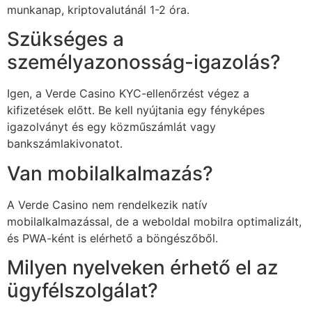
munkanap, kriptovalutánál 1-2 óra.
Szükséges a
személyazonosság-igazolás?
Igen, a Verde Casino KYC-ellenőrzést végez a
kifizetések előtt. Be kell nyújtania egy fényképes
igazolványt és egy közműszámlát vagy
bankszámlakivonatot.
Van mobilalkalmazás?
A Verde Casino nem rendelkezik natív
mobilalkalmazással, de a weboldal mobilra optimalizált,
és PWA-ként is elérhető a böngészőből.
Milyen nyelveken érhető el az
ügyfélszolgálat?