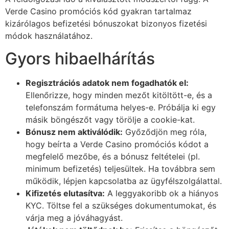
Verde Casino promóciós kód gyakran tartalmaz
kizárólagos befizetési bónuszokat bizonyos fizetési
módok használatához.
Gyors hibaelhárítás
Regisztrációs adatok nem fogadhatók el:
Ellenőrizze, hogy minden mezőt kitöltött-e, és a
telefonszám formátuma helyes-e. Próbálja ki egy
másik böngészőt vagy törölje a cookie-kat.
Bónusz nem aktiválódik:
Győződjön meg róla,
hogy beírta a Verde Casino promóciós kódot a
megfelelő mezőbe, és a bónusz feltételei (pl.
minimum befizetés) teljesültek. Ha továbbra sem
működik, lépjen kapcsolatba az ügyfélszolgálattal.
Kifizetés elutasítva:
A leggyakoribb ok a hiányos
KYC. Töltse fel a szükséges dokumentumokat, és
várja meg a jóváhagyást.