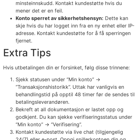
minsteinnskudd. Kontakt kundestøtte hvis du
mener det er en feil.
Konto sperret av sikkerhetshensyn:
Dette kan
skje hvis du har logget inn fra en ny enhet eller IP-
adresse. Kontakt kundestøtte for å få sperringen
fjernet.
Extra Tips
Hvis utbetalingen din er forsinket, følg disse trinnene:
Sjekk statusen under “Min konto” →
“Transaksjonshistorikk”. Uttak har vanligvis en
behandlingstid på opptil 48 timer før de sendes til
betalingsleverandøren.
Bekreft at all dokumentasjon er lastet opp og
godkjent. Du kan sjekke verifiseringsstatus under
“Min konto” → “Verifisering”.
Kontakt kundestøtte via live chat (tilgjengelig
24/7) eller e-post. Oppgi spillerkontoen din og