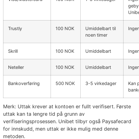
gebyr
Unib
Trustly
100 NOK
Umiddelbart til
Inge
noen timer
Skrill
100 NOK
Umiddelbart
Inge
Neteller
100 NOK
Umiddelbart
Inge
Bankoverføring
500 NOK
3-5 virkedager
Kan 
bank
Merk: Uttak krever at kontoen er fullt verifisert. Første
uttak kan ta lengre tid på grunn av
verifiseringsprosessen. Unibet tilbyr også Paysafecard
for innskudd, men uttak er ikke mulig med denne
metoden.