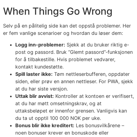
When Things Go Wrong
Selv på en pålitelig side kan det oppstå problemer. Her
er fem vanlige scenarioer og hvordan du løser dem:
Logg inn-problemer:
Sjekk at du bruker riktig e-
post og passord. Bruk “Glemt passord”-funksjonen
for å tilbakestille. Hvis problemet vedvarer,
kontakt kundestøtte.
Spill laster ikke:
Tøm nettleserbufferen, oppdater
siden, eller prøv en annen nettleser. For PWA, sjekk
at du har siste versjon.
Uttak blir avvist:
Kontroller at kontoen er verifisert,
at du har møtt omsetningskrav, og at
uttaksbeløpet er innenfor grensen. Vanligvis kan
du ta ut opptil 100 000 NOK per uke.
Bonus blir ikke kreditert:
Les bonusvilkårene –
noen bonuser krever en bonuskode eller