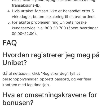
transaksjons-ID.
Hvis uttaket fortsatt ikke er behandlet etter 5
virkedager, be om eskalering til en overordnet.
For akutte problemer, ring Unibets norske
kundeservicelinje: 800 30 700 (åpent hverdager
09:00–22:00).
FAQ
Hvordan registrerer jeg meg på
Unibet?
Gå til nettsiden, klikk “Registrer deg”, fyll ut
personopplysninger, opprett passord, og verifiser
kontoen med legitimasjon.
Hva er omsetningskravene for
bonusen?