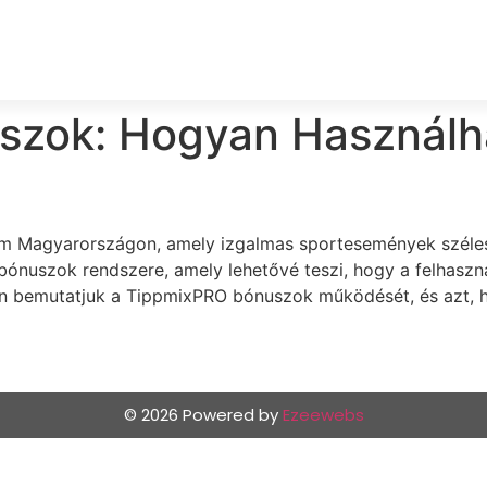
zok: Hogyan Használha
m Magyarországon, amely izgalmas sportesemények széles v
bónuszok rendszere, amely lehetővé teszi, hogy a felhasz
sen bemutatjuk a TippmixPRO bónuszok működését, és azt,
© 2026 Powered by
Ezeewebs