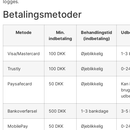
logges.
Betalingsmetoder
Metode
Min.
Behandlingstid
Udbe
indbetaling
(indbetaling)
Visa/Mastercard
100 DKK
Øjeblikkelig
1-3
Trustly
100 DKK
Øjeblikkelig
0-24
Paysafecard
50 DKK
Øjeblikkelig
Kan 
bruge
udbe
Bankoverførsel
500 DKK
1-3 bankdage
3-5
MobilePay
50 DKK
Øjeblikkelig
0-24