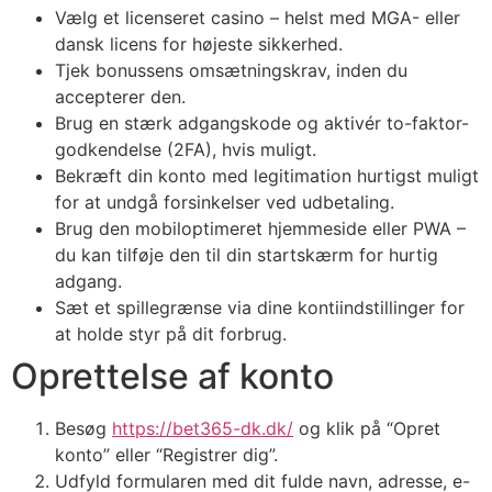
Vælg et licenseret casino – helst med MGA- eller
dansk licens for højeste sikkerhed.
Tjek bonussens omsætningskrav, inden du
accepterer den.
Brug en stærk adgangskode og aktivér to-faktor-
godkendelse (2FA), hvis muligt.
Bekræft din konto med legitimation hurtigst muligt
for at undgå forsinkelser ved udbetaling.
Brug den mobiloptimeret hjemmeside eller PWA –
du kan tilføje den til din startskærm for hurtig
adgang.
Sæt et spillegrænse via dine kontiindstillinger for
at holde styr på dit forbrug.
Oprettelse af konto
Besøg
https://bet365-dk.dk/
og klik på “Opret
konto” eller “Registrer dig”.
Udfyld formularen med dit fulde navn, adresse, e-