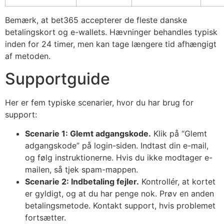
Bemærk, at bet365 accepterer de fleste danske
betalingskort og e-wallets. Hævninger behandles typisk
inden for 24 timer, men kan tage længere tid afhængigt
af metoden.
Supportguide
Her er fem typiske scenarier, hvor du har brug for
support:
Scenarie 1: Glemt adgangskode.
Klik på “Glemt
adgangskode” på login-siden. Indtast din e-mail,
og følg instruktionerne. Hvis du ikke modtager e-
mailen, så tjek spam-mappen.
Scenarie 2: Indbetaling fejler.
Kontrollér, at kortet
er gyldigt, og at du har penge nok. Prøv en anden
betalingsmetode. Kontakt support, hvis problemet
fortsætter.