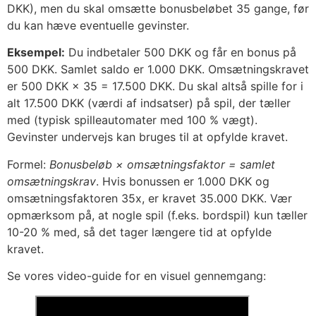
DKK), men du skal omsætte bonusbeløbet 35 gange, før
du kan hæve eventuelle gevinster.
Eksempel:
Du indbetaler 500 DKK og får en bonus på
500 DKK. Samlet saldo er 1.000 DKK. Omsætningskravet
er 500 DKK × 35 = 17.500 DKK. Du skal altså spille for i
alt 17.500 DKK (værdi af indsatser) på spil, der tæller
med (typisk spilleautomater med 100 % vægt).
Gevinster undervejs kan bruges til at opfylde kravet.
Formel:
Bonusbeløb × omsætningsfaktor = samlet
omsætningskrav
. Hvis bonussen er 1.000 DKK og
omsætningsfaktoren 35x, er kravet 35.000 DKK. Vær
opmærksom på, at nogle spil (f.eks. bordspil) kun tæller
10-20 % med, så det tager længere tid at opfylde
kravet.
Se vores video-guide for en visuel gennemgang: