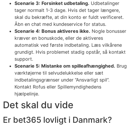
Scenarie 3: Forsinket udbetaling.
Udbetalinger
tager normalt 1-3 dage. Hvis det tager længere,
skal du bekræfte, at din konto er fuldt verificeret.
Åbn en chat med kundeservice for status.
Scenarie 4: Bonus aktiveres ikke.
Nogle bonusser
kræver en bonuskode, eller de aktiveres
automatisk ved første indbetaling. Læs vilkårene
grundigt. Hvis problemet stadig opstår, så kontakt
support.
Scenarie 5: Mistanke om spilleafhængighed.
Brug
værktøjerne til selvudelukkelse eller sæt
indbetalingsgrænser under “Ansvarligt spil”.
Kontakt Rofus eller Spillemyndighedens
hjælpelinje.
Det skal du vide
Er bet365 lovligt i Danmark?