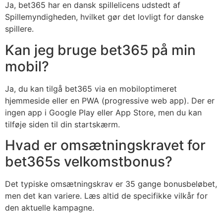
Ja, bet365 har en dansk spillelicens udstedt af
Spillemyndigheden, hvilket gør det lovligt for danske
spillere.
Kan jeg bruge bet365 på min
mobil?
Ja, du kan tilgå bet365 via en mobiloptimeret
hjemmeside eller en PWA (progressive web app). Der er
ingen app i Google Play eller App Store, men du kan
tilføje siden til din startskærm.
Hvad er omsætningskravet for
bet365s velkomstbonus?
Det typiske omsætningskrav er 35 gange bonusbeløbet,
men det kan variere. Læs altid de specifikke vilkår for
den aktuelle kampagne.