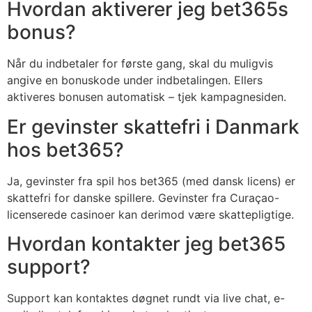
Hvordan aktiverer jeg bet365s
bonus?
Når du indbetaler for første gang, skal du muligvis
angive en bonuskode under indbetalingen. Ellers
aktiveres bonusen automatisk – tjek kampagnesiden.
Er gevinster skattefri i Danmark
hos bet365?
Ja, gevinster fra spil hos bet365 (med dansk licens) er
skattefri for danske spillere. Gevinster fra Curaçao-
licenserede casinoer kan derimod være skattepligtige.
Hvordan kontakter jeg bet365
support?
Support kan kontaktes døgnet rundt via live chat, e-