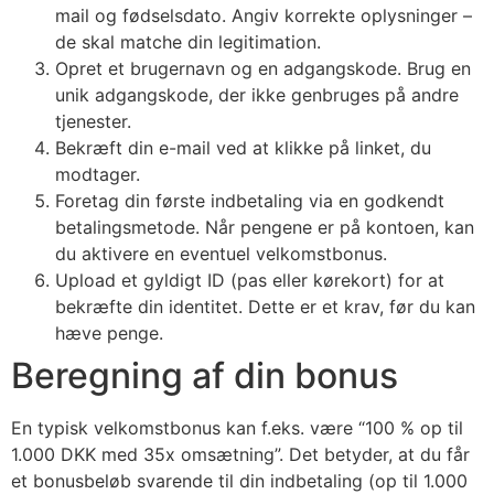
mail og fødselsdato. Angiv korrekte oplysninger –
de skal matche din legitimation.
Opret et brugernavn og en adgangskode. Brug en
unik adgangskode, der ikke genbruges på andre
tjenester.
Bekræft din e-mail ved at klikke på linket, du
modtager.
Foretag din første indbetaling via en godkendt
betalingsmetode. Når pengene er på kontoen, kan
du aktivere en eventuel velkomstbonus.
Upload et gyldigt ID (pas eller kørekort) for at
bekræfte din identitet. Dette er et krav, før du kan
hæve penge.
Beregning af din bonus
En typisk velkomstbonus kan f.eks. være “100 % op til
1.000 DKK med 35x omsætning”. Det betyder, at du får
et bonusbeløb svarende til din indbetaling (op til 1.000