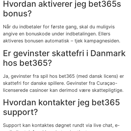
Hvordan aktiverer jeg bet365s
bonus?
Når du indbetaler for første gang, skal du muligvis
angive en bonuskode under indbetalingen. Ellers
aktiveres bonusen automatisk – tjek kampagnesiden.
Er gevinster skattefri i Danmark
hos bet365?
Ja, gevinster fra spil hos bet365 (med dansk licens) er
skattefri for danske spillere. Gevinster fra Curaçao-
licenserede casinoer kan derimod være skattepligtige.
Hvordan kontakter jeg bet365
support?
Support kan kontaktes døgnet rundt via live chat, e-