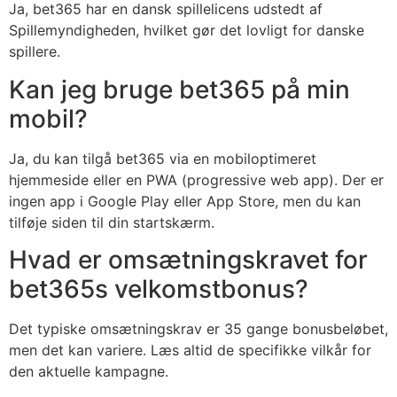
Ja, bet365 har en dansk spillelicens udstedt af
Spillemyndigheden, hvilket gør det lovligt for danske
spillere.
Kan jeg bruge bet365 på min
mobil?
Ja, du kan tilgå bet365 via en mobiloptimeret
hjemmeside eller en PWA (progressive web app). Der er
ingen app i Google Play eller App Store, men du kan
tilføje siden til din startskærm.
Hvad er omsætningskravet for
bet365s velkomstbonus?
Det typiske omsætningskrav er 35 gange bonusbeløbet,
men det kan variere. Læs altid de specifikke vilkår for
den aktuelle kampagne.