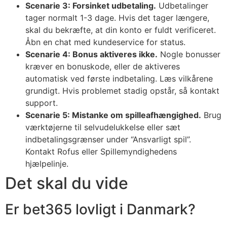
Scenarie 3: Forsinket udbetaling.
Udbetalinger
tager normalt 1-3 dage. Hvis det tager længere,
skal du bekræfte, at din konto er fuldt verificeret.
Åbn en chat med kundeservice for status.
Scenarie 4: Bonus aktiveres ikke.
Nogle bonusser
kræver en bonuskode, eller de aktiveres
automatisk ved første indbetaling. Læs vilkårene
grundigt. Hvis problemet stadig opstår, så kontakt
support.
Scenarie 5: Mistanke om spilleafhængighed.
Brug
værktøjerne til selvudelukkelse eller sæt
indbetalingsgrænser under “Ansvarligt spil”.
Kontakt Rofus eller Spillemyndighedens
hjælpelinje.
Det skal du vide
Er bet365 lovligt i Danmark?