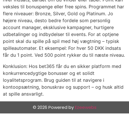
veksles til bonuspenge eller free spins. Programmet har
flere niveauer: Bronze, Silver, Gold og Platinum. Jo
højere niveau, desto bedre fordele som personlig
account manager, eksklusive kampagner, hurtigere
udbetalinger og indbydelser til events. For at optjene
point skal du spille på spil med høj vægtning – typisk
spilleautomater. Et eksempel: For hver 50 DKK indsats
får du 1 point. Ved 500 point rykker du til næste niveau.
Konklusion: Hos bet365 får du en sikker platform med
konkurrencedygtige bonusser og et solidt
loyalitetsprogram. Brug guiden til at navigere i
kontoopsætning, bonuskrav og support – og husk altid
at spille ansvarligt.
© 2026 Powered by
Ezeewebs