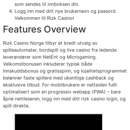
som sendes til innboksen din.
Logg inn med ditt nye brukernavn og passord.
Velkommen til Rizk Casino!
Features Overview
Rizk Casino Norge tilbyr et bredt utvalg av
spilleautomater, bordspill og live casino fra ledende
leverandører som NetEnt og Microgaming.
Velkomstbonusen inkluderer typisk både
innskuddsbonus og gratisspinn, og lojalitetsprogrammet
belønner faste spillere med ukentlige cashback og
eksklusive tilbud. For mobilbrukere er nettsiden fullt
optimalisert som en progressiv webapp (PWA) – bare
åpne nettleseren, logg inn med ditt rizk casino login, og
spill direkte.