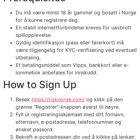
Du må være minst 18 år gammel og bosatt i Norge
for å kunne registrere deg.
En stabil internettforbindelse kreves for uavbrutt
spillopplevelse.
Gyldig identifikasjon (pass eller førerkort) må
være tilgjengelig for KYC-verifisering ved eventuell
utbetaling.
Et betalingsmiddel som Vipps, bankkort eller e-
lommebok anbefales for innskudd.
How to Sign Up
Besøk
https://rizknorge.com/
og klikk på den
grønne “Registrer”-knappen øverst til høyre.
Fyll ut registreringsskjemaet med ditt fornavn,
etternavn, e-postadresse, telefonnummer og
ønsket passord.
Bekreft e-postadressen din ved å klikke på lenken