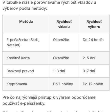
V tabuľke nižšie porovnávame rýchlosť vkladov a
výberov podľa metódy:
Metóda
Rýchlosť
Rýchlosť
vkladu
výberu
E‑peňaženka (Skrill,
Okamžite
Do 24 hodín
Neteller)
Kreditná karta
Okamžite
2–5 dní
Bankový prevod
1–3 dni
3–7 dní
Kryptomena
Do 1 hodiny
Do 12 hodín
Pre čo najrýchlejší prístup k výhram odporúčame
používať e‑peňaženky.