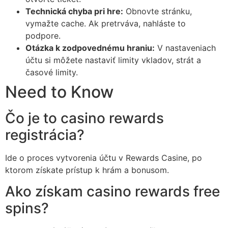
Technická chyba pri hre:
Obnovte stránku,
vymažte cache. Ak pretrváva, nahláste to
podpore.
Otázka k zodpovednému hraniu:
V nastaveniach
účtu si môžete nastaviť limity vkladov, strát a
časové limity.
Need to Know
Čo je to casino rewards
registrácia?
Ide o proces vytvorenia účtu v Rewards Casine, po
ktorom získate prístup k hrám a bonusom.
Ako získam casino rewards free
spins?