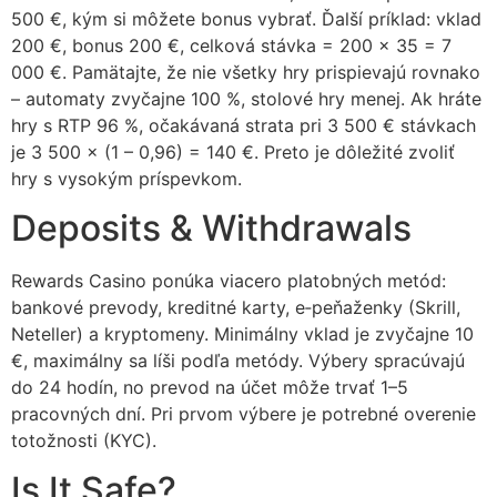
500 €, kým si môžete bonus vybrať. Ďalší príklad: vklad
200 €, bonus 200 €, celková stávka = 200 × 35 = 7
000 €. Pamätajte, že nie všetky hry prispievajú rovnako
– automaty zvyčajne 100 %, stolové hry menej. Ak hráte
hry s RTP 96 %, očakávaná strata pri 3 500 € stávkach
je 3 500 × (1 – 0,96) = 140 €. Preto je dôležité zvoliť
hry s vysokým príspevkom.
Deposits & Withdrawals
Rewards Casino ponúka viacero platobných metód:
bankové prevody, kreditné karty, e‑peňaženky (Skrill,
Neteller) a kryptomeny. Minimálny vklad je zvyčajne 10
€, maximálny sa líši podľa metódy. Výbery spracúvajú
do 24 hodín, no prevod na účet môže trvať 1–5
pracovných dní. Pri prvom výbere je potrebné overenie
totožnosti (KYC).
Is It Safe?