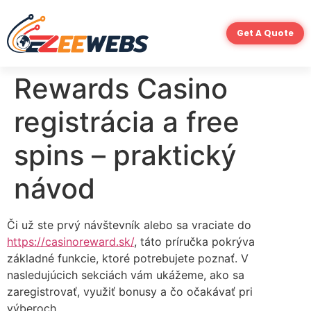
Get A Quote
Rewards Casino
registrácia a free
spins – praktický
návod
Či už ste prvý návštevník alebo sa vraciate do
https://casinoreward.sk/
, táto príručka pokrýva
základné funkcie, ktoré potrebujete poznať. V
nasledujúcich sekciách vám ukážeme, ako sa
zaregistrovať, využiť bonusy a čo očakávať pri
výberoch.