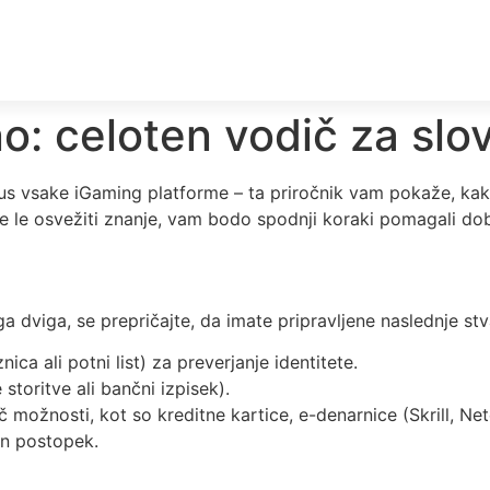
o: celoten vodič za slo
kus vsake iGaming platforme – ta priročnik vam pokaže, kako
te le osvežiti znanje, vam bodo spodnji koraki pomagali do
 dviga, se prepričajte, da imate pripravljene naslednje stva
a ali potni list) za preverjanje identitete.
toritve ali bančni izpisek).
 možnosti, kot so kreditne kartice, e-denarnice (Skrill, Net
en postopek.