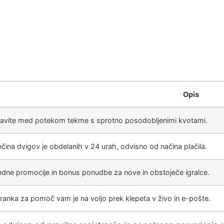
Opis
tavite med potekom tekme s sprotno posodobljenimi kvotami.
čina dvigov je obdelanih v 24 urah, odvisno od načina plačila.
dne promocije in bonus ponudbe za nove in obstoječe igralce.
ranka za pomoč vam je na voljo prek klepeta v živo in e-pošte.