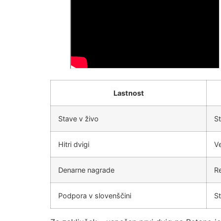
Lastnost
Stave v živo
S
Hitri dvigi
Ve
Denarne nagrade
Re
Podpora v slovenščini
St