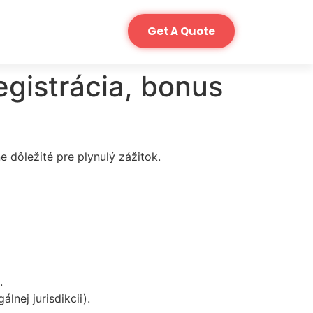
Get A Quote
gistrácia, bonus
e dôležité pre plynulý zážitok.
.
lnej jurisdikcii).