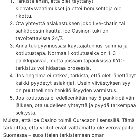
Tarkista ensin, että olet täyttänyt
kierrätysvaatimukset ja ettei bonusehtoja ole
rikottu.
Ota yhteyttä asiakastukeen joko live-chatin tai
sähköpostin kautta. Ice Casinon tuki on
tavoitettavissa 24/7.
Anna tukipyynnössäsi käyttäjätunnus, summa ja
kotiutustapa. Normaali kotiutusaika on 1–3
pankkipäivää, mutta joissain tapauksissa KYC-
tarkistus voi hidastaa prosessia.
Jos ongelma ei ratkea, tarkista, että olet lähettänyt
kaikki pyydetyt asiakirjat. Usein viivästyksen syy
on puutteellinen henkilöllisyyden varmistus.
Jos kotiutusta ei edelleenkään näy 5 pankkipäivän
jälkeen, ota uudelleen yhteyttä ja pyydä tarkempaa
selitystä.
Muista, että Ice Casino toimii Curacaon lisenssillä. Tämä
tarkoittaa, että voitot eivät välttämättä ole verovapaita
Suomessa – suosittelen tarkistamaan oman