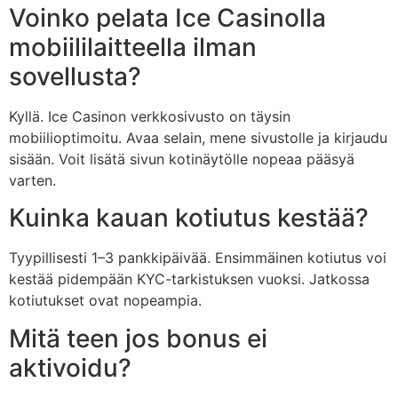
Voinko pelata Ice Casinolla
mobiililaitteella ilman
sovellusta?
Kyllä. Ice Casinon verkkosivusto on täysin
mobiilioptimoitu. Avaa selain, mene sivustolle ja kirjaudu
sisään. Voit lisätä sivun kotinäytölle nopeaa pääsyä
varten.
Kuinka kauan kotiutus kestää?
Tyypillisesti 1–3 pankkipäivää. Ensimmäinen kotiutus voi
kestää pidempään KYC-tarkistuksen vuoksi. Jatkossa
kotiutukset ovat nopeampia.
Mitä teen jos bonus ei
aktivoidu?