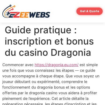
Get A Quote
Guide pratique :
inscription et bonus
du casino Dragonia
Commencer avec
https://dragonia.eu.com/
est simple
une fois que vous connaissez les étapes — ce guide
vous accompagne à chaque étape. Que vous soyez un
joueur débutant ou expérimenté, comprendre le
fonctionnement du dragonia bonus et les options
offertes par le dragonia casino vous aidera à profiter
pleinement de l’expérience. Cet article détaille la
préparation nécessaire, les étapes d’inscription et les