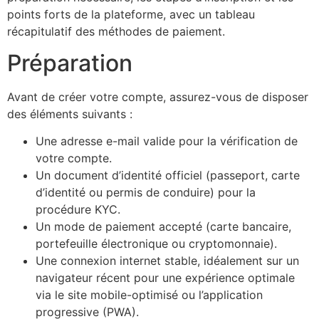
points forts de la plateforme, avec un tableau
récapitulatif des méthodes de paiement.
Préparation
Avant de créer votre compte, assurez-vous de disposer
des éléments suivants :
Une adresse e-mail valide pour la vérification de
votre compte.
Un document d’identité officiel (passeport, carte
d’identité ou permis de conduire) pour la
procédure KYC.
Un mode de paiement accepté (carte bancaire,
portefeuille électronique ou cryptomonnaie).
Une connexion internet stable, idéalement sur un
navigateur récent pour une expérience optimale
via le site mobile-optimisé ou l’application
progressive (PWA).