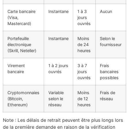
Carte bancaire
Instantane
1 à 3
Aucun
(Visa,
jours
Mastercard)
ouvrés
Portefeuille
Instantane
Moins
Selon le
électronique
de 24
fournisseur
(Skrill, Neteller)
heures
Virement
1 à 2 jours
3 à 7
Frais
bancaire
ouvrés
jours
bancaires
ouvrés
possibles
Cryptomonnaies
Variable
Moins
Frais de
(Bitcoin,
selon le
de 12
réseau
Ethereum)
réseau
heures
Note : Les délais de retrait peuvent être plus longs lors
de la première demande en raison de la vérification