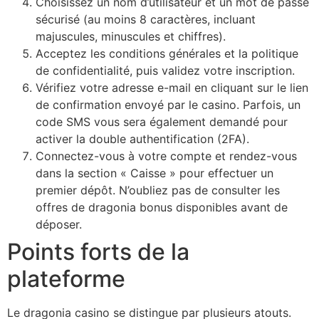
Choisissez un nom d’utilisateur et un mot de passe
sécurisé (au moins 8 caractères, incluant
majuscules, minuscules et chiffres).
Acceptez les conditions générales et la politique
de confidentialité, puis validez votre inscription.
Vérifiez votre adresse e-mail en cliquant sur le lien
de confirmation envoyé par le casino. Parfois, un
code SMS vous sera également demandé pour
activer la double authentification (2FA).
Connectez-vous à votre compte et rendez-vous
dans la section « Caisse » pour effectuer un
premier dépôt. N’oubliez pas de consulter les
offres de dragonia bonus disponibles avant de
déposer.
Points forts de la
plateforme
Le dragonia casino se distingue par plusieurs atouts.