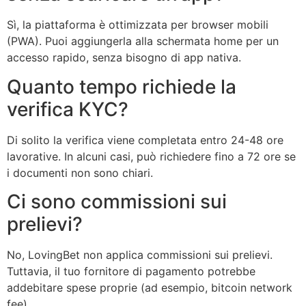
Sì, la piattaforma è ottimizzata per browser mobili
(PWA). Puoi aggiungerla alla schermata home per un
accesso rapido, senza bisogno di app nativa.
Quanto tempo richiede la
verifica KYC?
Di solito la verifica viene completata entro 24-48 ore
lavorative. In alcuni casi, può richiedere fino a 72 ore se
i documenti non sono chiari.
Ci sono commissioni sui
prelievi?
No, LovingBet non applica commissioni sui prelievi.
Tuttavia, il tuo fornitore di pagamento potrebbe
addebitare spese proprie (ad esempio, bitcoin network
fee).