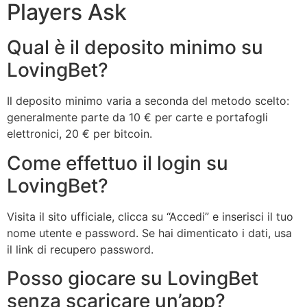
Players Ask
Qual è il deposito minimo su
LovingBet?
Il deposito minimo varia a seconda del metodo scelto:
generalmente parte da 10 € per carte e portafogli
elettronici, 20 € per bitcoin.
Come effettuo il login su
LovingBet?
Visita il sito ufficiale, clicca su “Accedi” e inserisci il tuo
nome utente e password. Se hai dimenticato i dati, usa
il link di recupero password.
Posso giocare su LovingBet
senza scaricare un’app?