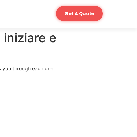
Get A Quote
iniziare e
s you through each one.