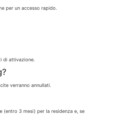
ome per un accesso rapido.
 di attivazione.
g?
cite verranno annullati.
e (entro 3 mesi) per la residenza e, se