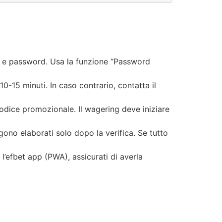
e e password. Usa la funzione “Password
0-15 minuti. In caso contrario, contatta il
 codice promozionale. Il wagering deve iniziare
gono elaborati solo dopo la verifica. Se tutto
l’efbet app (PWA), assicurati di averla