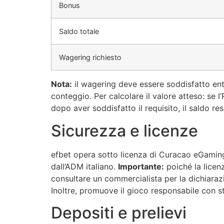
Bonus
Saldo totale
Wagering richiesto
Nota:
il wagering deve essere soddisfatto ent
conteggio. Per calcolare il valore atteso: se 
dopo aver soddisfatto il requisito, il saldo re
Sicurezza e licenze
efbet opera sotto licenza di Curacao eGaming
dall’ADM italiano.
Importante:
poiché la licenz
consultare un commercialista per la dichiarazion
Inoltre, promuove il gioco responsabile con s
Depositi e prelievi