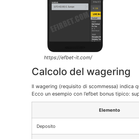
https://efbet-it.com/
Calcolo del wagering
Il wagering (requisito di scommessa) indica q
Ecco un esempio con l’efbet bonus tipico: s
Elemento
Deposito