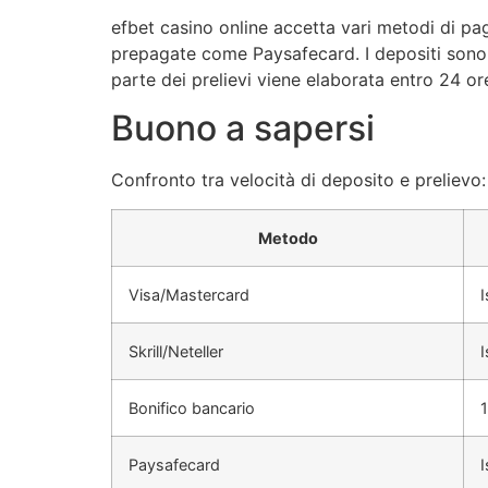
efbet casino online accetta vari metodi di pag
prepagate come Paysafecard. I depositi sono i
parte dei prelievi viene elaborata entro 24 or
Buono a sapersi
Confronto tra velocità di deposito e prelievo:
Metodo
Visa/Mastercard
Skrill/Neteller
Bonifico bancario
1
Paysafecard