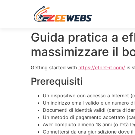
Guida pratica a ef
massimizzare il b
Getting started with
https://efbet-it.com/
is s
Prerequisiti
Un dispositivo con accesso a Internet (
Un indirizzo email valido e un numero di
Documenti di identità validi (carta d’ide
Un metodo di pagamento accettato (carte 
Aver compiuto almeno 18 anni (o l’età le
Connettersi da una giurisdizione dove il 