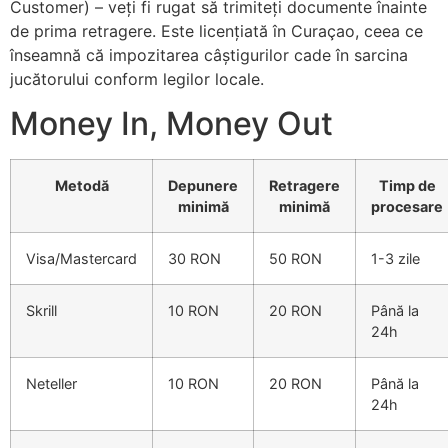
Customer) – veți fi rugat să trimiteți documente înainte
de prima retragere. Este licențiată în Curaçao, ceea ce
înseamnă că impozitarea câștigurilor cade în sarcina
jucătorului conform legilor locale.
Money In, Money Out
Metodă
Depunere
Retragere
Timp de
minimă
minimă
procesare
Visa/Mastercard
30 RON
50 RON
1-3 zile
Skrill
10 RON
20 RON
Până la
24h
Neteller
10 RON
20 RON
Până la
24h