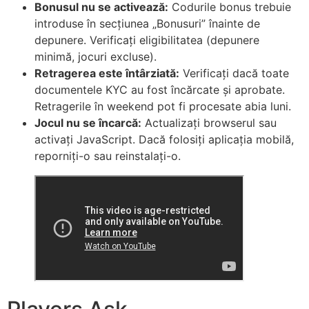
Bonusul nu se activează:
Codurile bonus trebuie
introduse în secțiunea „Bonusuri” înainte de
depunere. Verificați eligibilitatea (depunere
minimă, jocuri excluse).
Retragerea este întârziată:
Verificați dacă toate
documentele KYC au fost încărcate și aprobate.
Retragerile în weekend pot fi procesate abia luni.
Jocul nu se încarcă:
Actualizați browserul sau
activați JavaScript. Dacă folosiți aplicația mobilă,
reporniți-o sau reinstalați-o.