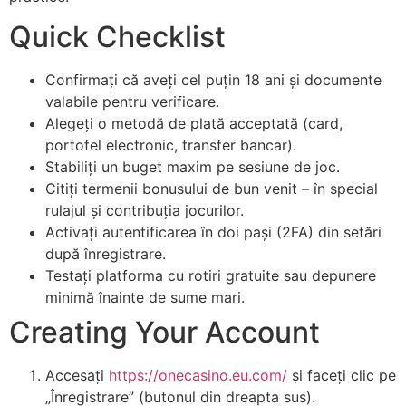
Quick Checklist
Confirmați că aveți cel puțin 18 ani și documente
valabile pentru verificare.
Alegeți o metodă de plată acceptată (card,
portofel electronic, transfer bancar).
Stabiliți un buget maxim pe sesiune de joc.
Citiți termenii bonusului de bun venit – în special
rulajul și contribuția jocurilor.
Activați autentificarea în doi pași (2FA) din setări
după înregistrare.
Testați platforma cu rotiri gratuite sau depunere
minimă înainte de sume mari.
Creating Your Account
Accesați
https://onecasino.eu.com/
și faceți clic pe
„Înregistrare” (butonul din dreapta sus).