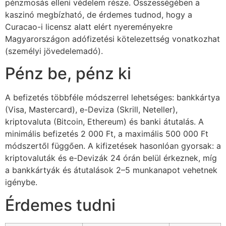
pénzmosás elleni védelem része. Összességében a
kaszinó megbízható, de érdemes tudnod, hogy a
Curacao-i licensz alatt elért nyereményekre
Magyarországon adófizetési kötelezettség vonatkozhat
(személyi jövedelemadó).
Pénz be, pénz ki
A befizetés többféle módszerrel lehetséges: bankkártya
(Visa, Mastercard), e-Deviza (Skrill, Neteller),
kriptovaluta (Bitcoin, Ethereum) és banki átutalás. A
minimális befizetés 2 000 Ft, a maximális 500 000 Ft
módszertől függően. A kifizetések hasonlóan gyorsak: a
kriptovaluták és e-Devizák 24 órán belül érkeznek, míg
a bankkártyák és átutalások 2–5 munkanapot vehetnek
igénybe.
Érdemes tudni