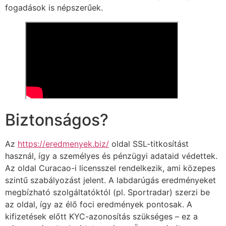
fogadások is népszerűek.
Biztonságos?
Az
https://eredmenyek.biz/
oldal SSL-titkosítást
használ, így a személyes és pénzügyi adataid védettek.
Az oldal Curacao-i licensszel rendelkezik, ami közepes
szintű szabályozást jelent. A labdarúgás eredményeket
megbízható szolgáltatóktól (pl. Sportradar) szerzi be
az oldal, így az élő foci eredmények pontosak. A
kifizetések előtt KYC-azonosítás szükséges – ez a