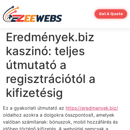
Get A Quote
Eredmények.biz
kaszinó: teljes
útmutató a
regisztrációtól a
kifizetésig
Ez a gyakorlati útmutató az
https://eredmenyek.biz/
oldalhoz azokra a dolgokra összpontosít, amelyek
valóban számítanak: bónuszok, mobil hozzáférés és
időben történő kifizetés. A weboldal nemcsak a