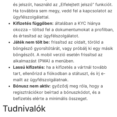
és jelszót, használd az „Elfelejtett jelszó” funkciót.
Ha továbbra sem megy, vedd fel a kapcsolatot az
ügyfélszolgálattal.
Kifizetés függőben:
általában a KYC hiánya
okozza – töltsd fel a dokumentumokat a profilban,
és értesítsd az ügyfélszolgálatot.
Játék nem tölt be:
frissítsd az oldalt, töröld a
böngésző gyorsítótárát, vagy próbálj ki egy másik
böngészőt. A mobil verzió esetén frissítsd az
alkalmazást (PWA) a menüben.
Lassú kifizetés:
ha a kifizetés a vártnál tovább
tart, ellenőrizd a fiókodban a státuszt, és írj e-
mailt az ügyfélszolgálatnak.
Bónusz nem aktív:
győződj meg róla, hogy a
regisztrációkor beírtad a bónuszkódot, és a
befizetés elérte a minimális összeget.
Tudnivalók