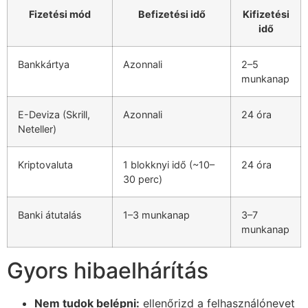
Fizetési mód
Befizetési idő
Kifizetési
idő
Bankkártya
Azonnali
2–5
munkanap
E-Deviza (Skrill,
Azonnali
24 óra
Neteller)
Kriptovaluta
1 blokknyi idő (~10–
24 óra
30 perc)
Banki átutalás
1–3 munkanap
3–7
munkanap
Gyors hibaelhárítás
Nem tudok belépni:
ellenőrizd a felhasználónevet