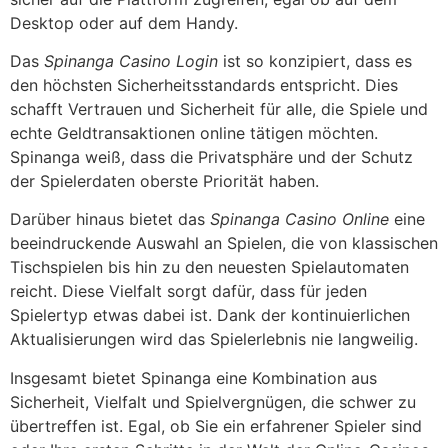
Desktop oder auf dem Handy.
Das
Spinanga Casino Login
ist so konzipiert, dass es
den höchsten Sicherheitsstandards entspricht. Dies
schafft Vertrauen und Sicherheit für alle, die Spiele und
echte Geldtransaktionen online tätigen möchten.
Spinanga weiß, dass die Privatsphäre und der Schutz
der Spielerdaten oberste Priorität haben.
Darüber hinaus bietet das
Spinanga Casino Online
eine
beeindruckende Auswahl an Spielen, die von klassischen
Tischspielen bis hin zu den neuesten Spielautomaten
reicht. Diese Vielfalt sorgt dafür, dass für jeden
Spielertyp etwas dabei ist. Dank der kontinuierlichen
Aktualisierungen wird das Spielerlebnis nie langweilig.
Insgesamt bietet Spinanga eine Kombination aus
Sicherheit, Vielfalt und Spielvergnügen, die schwer zu
übertreffen ist. Egal, ob Sie ein erfahrener Spieler sind