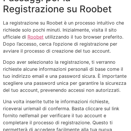
Registrazione su Roobet
La registrazione su Roobet è un processo intuitivo che
richiede solo pochi minuti. Inizialmente, visita il sito
ufficiale di
Roobet
utilizzando il tuo browser preferito.
Dopo l’accesso, cerca l’opzione di registrazione per
avviare il processo di creazione del tuo account.
Dopo aver selezionato la registrazione, ti verranno
richieste alcune informazioni personali di base come il
tuo indirizzo email e una password sicura. È importante
scegliere una password unica per garantire la sicurezza
del tuo account, prevenendo accessi non autorizzati.
Una volta inserite tutte le informazioni richieste,
riceverai un’email di conferma. Basta cliccare sul link
fornito nell’email per verificare il tuo account e
completare il processo di registrazione. Questo ti
permetterà di accedere facilmente alla tua nuova