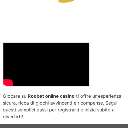
Giocare su
Roobet online casino
ti offre un’esperienza
sicura, ricca di giochi avvincenti e ricompense. Segui
questi semplici passi per registrarti e inizia subito a
divertirti!