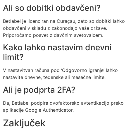
Ali so dobitki obdavčeni?
Betlabel je licenciran na Curaçau, zato so dobitki lahko
obdavčeni v skladu z zakonodajo vaše države.
Priporočamo posvet z davčnim svetovalcem.
Kako lahko nastavim dnevni
limit?
V nastavitvah računa pod ‘Odgovorno igranje’ lahko
nastavite dnevne, tedenske ali mesečne limite.
Ali je podprta 2FA?
Da, Betlabel podpira dvofaktorsko avtentikacijo preko
aplikacije Google Authenticator.
Zaključek