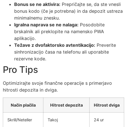
Bonus se ne aktivira:
Prepričajte se, da ste vnesli
bonus kodo (če je potrebna) in da depozit ustreza
minimalnemu znesku.
Igralna naprava se ne nalaga:
Posodobite
brskalnik ali preklopite na namensko PWA
aplikacijo.
Težave z dvofaktorsko avtentikacijo:
Preverite
sinhronizacijo časa na telefonu ali uporabite
rezervne kode.
Pro Tips
Optimizirajte svoje finančne operacije s primerjavo
hitrosti depozita in dviga.
Način plačila
Hitrost depozita
Hitrost dviga
Skrill/Neteller
Takoj
24 ur