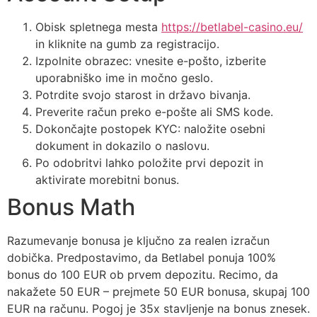
Obisk spletnega mesta
https://betlabel-casino.eu/
in kliknite na gumb za registracijo.
Izpolnite obrazec: vnesite e-pošto, izberite
uporabniško ime in močno geslo.
Potrdite svojo starost in državo bivanja.
Preverite račun preko e-pošte ali SMS kode.
Dokončajte postopek KYC: naložite osebni
dokument in dokazilo o naslovu.
Po odobritvi lahko položite prvi depozit in
aktivirate morebitni bonus.
Bonus Math
Razumevanje bonusa je ključno za realen izračun
dobička. Predpostavimo, da Betlabel ponuja 100%
bonus do 100 EUR ob prvem depozitu. Recimo, da
nakažete 50 EUR – prejmete 50 EUR bonusa, skupaj 100
EUR na računu. Pogoj je 35x stavljenje na bonus znesek.