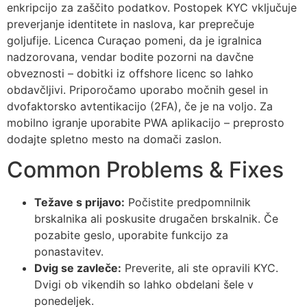
enkripcijo za zaščito podatkov. Postopek KYC vključuje
preverjanje identitete in naslova, kar preprečuje
goljufije. Licenca Curaçao pomeni, da je igralnica
nadzorovana, vendar bodite pozorni na davčne
obveznosti – dobitki iz offshore licenc so lahko
obdavčljivi. Priporočamo uporabo močnih gesel in
dvofaktorsko avtentikacijo (2FA), če je na voljo. Za
mobilno igranje uporabite PWA aplikacijo – preprosto
dodajte spletno mesto na domači zaslon.
Common Problems & Fixes
Težave s prijavo:
Počistite predpomnilnik
brskalnika ali poskusite drugačen brskalnik. Če
pozabite geslo, uporabite funkcijo za
ponastavitev.
Dvig se zavleče:
Preverite, ali ste opravili KYC.
Dvigi ob vikendih so lahko obdelani šele v
ponedeljek.