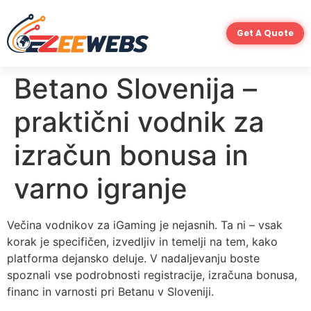
Get A Quote
Betano Slovenija –
praktični vodnik za
izračun bonusa in
varno igranje
Večina vodnikov za iGaming je nejasnih. Ta ni – vsak
korak je specifičen, izvedljiv in temelji na tem, kako
platforma dejansko deluje. V nadaljevanju boste
spoznali vse podrobnosti registracije, izračuna bonusa,
financ in varnosti pri Betanu v Sloveniji.