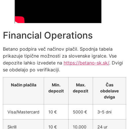
Financial Operations
Betano podpira več načinov plačil. Spodnja tabela
prikazuje tipične možnosti za slovenske igralce. Vse
depozite lahko izvedete na
https://betano-sk.sk/
. Dvigi
se obdelajo po verifikaciji.
Način plačila
Min.
Max.
Čas
depozit
depozit
obdelave
dviga
Visa/Mastercard
10 €
5000 €
3–5 dni
Skrill
10 €
10.000
24 ur