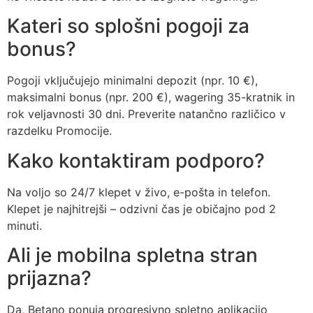
Kateri so splošni pogoji za
bonus?
Pogoji vključujejo minimalni depozit (npr. 10 €),
maksimalni bonus (npr. 200 €), wagering 35-kratnik in
rok veljavnosti 30 dni. Preverite natančno različico v
razdelku Promocije.
Kako kontaktiram podporo?
Na voljo so 24/7 klepet v živo, e-pošta in telefon.
Klepet je najhitrejši – odzivni čas je običajno pod 2
minuti.
Ali je mobilna spletna stran
prijazna?
Da, Betano ponuja progresivno spletno aplikacijo