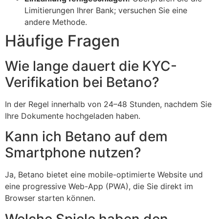
Limitierungen Ihrer Bank; versuchen Sie eine
andere Methode.
Häufige Fragen
Wie lange dauert die KYC-
Verifikation bei Betano?
In der Regel innerhalb von 24–48 Stunden, nachdem Sie
Ihre Dokumente hochgeladen haben.
Kann ich Betano auf dem
Smartphone nutzen?
Ja, Betano bietet eine mobile-optimierte Website und
eine progressive Web-App (PWA), die Sie direkt im
Browser starten können.
Welche Spiele haben den