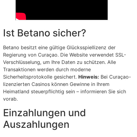
Ist Betano sicher?
Betano besitzt eine gültige Glücksspiellizenz der
Regierung von Curaçao. Die Website verwendet SSL-
Verschlüsselung, um Ihre Daten zu schützen. Alle
Transaktionen werden durch moderne
Sicherheitsprotokolle gesichert.
Hinweis:
Bei Curaçao-
lizenzierten Casinos können Gewinne in Ihrem
Heimatland steuerpflichtig sein – informieren Sie sich
vorab.
Einzahlungen und
Auszahlungen