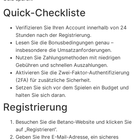
Quick-Checkliste
Verifizieren Sie Ihren Account innerhalb von 24
Stunden nach der Registrierung.
Lesen Sie die Bonusbedingungen genau –
insbesondere die Umsatzanforderungen.
Nutzen Sie Zahlungsmethoden mit niedrigen
Gebühren und schnellen Auszahlungen.
Aktivieren Sie die Zwei-Faktor-Authentifizierung
(2FA) für zusätzliche Sicherheit.
Setzen Sie sich vor dem Spielen ein Budget und
halten Sie sich daran.
Registrierung
Besuchen Sie die Betano-Website und klicken Sie
auf „Registrieren“.
Geben Sie Ihre E-Mail-Adresse, ein sicheres