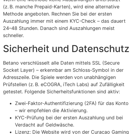
(z. B. manche Prepaid-Karten), wird eine alternative
Methode angeboten. Rechnen Sie bei der ersten
Auszahlung immer mit einem KYC-Check – das dauert
24–48 Stunden. Danach sind Auszahlungen meist
schneller.
Sicherheit und Datenschutz
Betano verschlüsselt alle Daten mittels SSL (Secure
Socket Layer) – erkennbar am Schloss-Symbol in der
Adresszeile. Die Spiele werden von unabhängigen
Prüfstellen (z. B. eCOGRA, iTech Labs) auf Zufälligkeit
getestet. Folgende Sicherheitsfunktionen sind aktiv:
Zwei-Faktor-Authentifizierung (2FA) für das Konto
– wir empfehlen die Aktivierung.
KYC-Prüfung bei der ersten Auszahlung und bei
Verdacht auf Geldwäsche.
Lizenz: Die Website wird von der Curacao Gaming