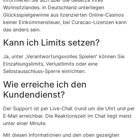
Wohnsitzlandes. In Deutschland unterliegen
Glücksspielgewinne aus lizenzierten Online-Casinos
keiner Einkommensteuer, bei Curacao-Lizenzen kann
das anders sein.
Kann ich Limits setzen?
Ja, unter „Verantwortungsvolles Spielen“ können Sie
Einzahlungslimits, Verlustlimits oder eine
Selbstausschluss-Sperre einrichten.
Wie erreiche ich den
Kundendienst?
Der Support ist per Live-Chat (rund um die Uhr) und per
E‑Mail erreichbar. Die Reaktionszeit im Chat liegt meist
unter einer Minute.
Mit diesen Informationen und den oben gezeigten