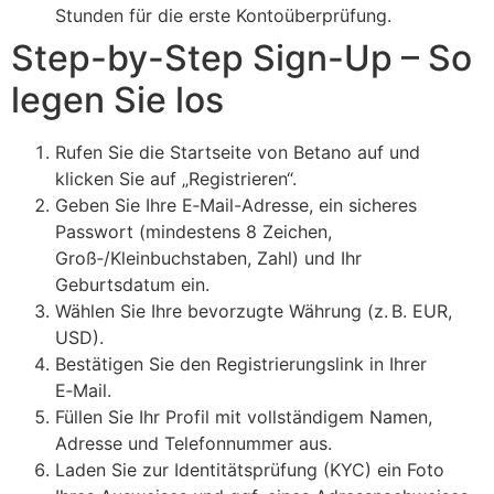
Stunden für die erste Kontoüberprüfung.
Step-by-Step Sign-Up – So
legen Sie los
Rufen Sie die Startseite von Betano auf und
klicken Sie auf „Registrieren“.
Geben Sie Ihre E‑Mail-Adresse, ein sicheres
Passwort (mindestens 8 Zeichen,
Groß‑/Kleinbuchstaben, Zahl) und Ihr
Geburtsdatum ein.
Wählen Sie Ihre bevorzugte Währung (z. B. EUR,
USD).
Bestätigen Sie den Registrierungslink in Ihrer
E‑Mail.
Füllen Sie Ihr Profil mit vollständigem Namen,
Adresse und Telefonnummer aus.
Laden Sie zur Identitätsprüfung (KYC) ein Foto