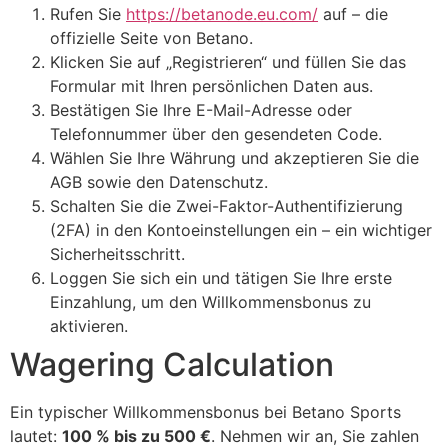
Rufen Sie
https://betanode.eu.com/
auf – die
offizielle Seite von Betano.
Klicken Sie auf „Registrieren“ und füllen Sie das
Formular mit Ihren persönlichen Daten aus.
Bestätigen Sie Ihre E-Mail-Adresse oder
Telefonnummer über den gesendeten Code.
Wählen Sie Ihre Währung und akzeptieren Sie die
AGB sowie den Datenschutz.
Schalten Sie die Zwei-Faktor-Authentifizierung
(2FA) in den Kontoeinstellungen ein – ein wichtiger
Sicherheitsschritt.
Loggen Sie sich ein und tätigen Sie Ihre erste
Einzahlung, um den Willkommensbonus zu
aktivieren.
Wagering Calculation
Ein typischer Willkommensbonus bei Betano Sports
lautet:
100 % bis zu 500 €
. Nehmen wir an, Sie zahlen