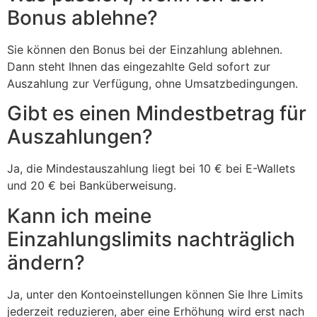
Bonus ablehne?
Sie können den Bonus bei der Einzahlung ablehnen.
Dann steht Ihnen das eingezahlte Geld sofort zur
Auszahlung zur Verfügung, ohne Umsatzbedingungen.
Gibt es einen Mindestbetrag für
Auszahlungen?
Ja, die Mindestauszahlung liegt bei 10 € bei E-Wallets
und 20 € bei Banküberweisung.
Kann ich meine
Einzahlungslimits nachträglich
ändern?
Ja, unter den Kontoeinstellungen können Sie Ihre Limits
jederzeit reduzieren, aber eine Erhöhung wird erst nach