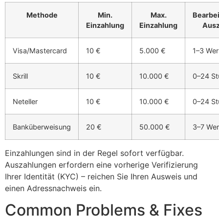
Methode
Min.
Max.
Bearbei
Einzahlung
Einzahlung
Ausz
Visa/Mastercard
10 €
5.000 €
1–3 Wer
Skrill
10 €
10.000 €
0–24 S
Neteller
10 €
10.000 €
0–24 S
Banküberweisung
20 €
50.000 €
3–7 Wer
Einzahlungen sind in der Regel sofort verfügbar.
Auszahlungen erfordern eine vorherige Verifizierung
Ihrer Identität (KYC) – reichen Sie Ihren Ausweis und
einen Adressnachweis ein.
Common Problems & Fixes