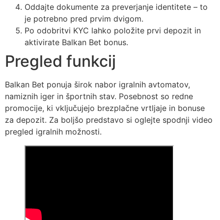
Oddajte dokumente za preverjanje identitete – to
je potrebno pred prvim dvigom.
Po odobritvi KYC lahko položite prvi depozit in
aktivirate Balkan Bet bonus.
Pregled funkcij
Balkan Bet ponuja širok nabor igralnih avtomatov,
namiznih iger in športnih stav. Posebnost so redne
promocije, ki vključujejo brezplačne vrtljaje in bonuse
za depozit. Za boljšo predstavo si oglejte spodnji video
pregled igralnih možnosti.