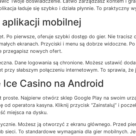
rawić Twoje doświadczenie. Łatwo zarządzasz kontem i gra
likacja ładuje się szybko i działa płynnie. To praktyczny w
aplikacji mobilnej
t. Po pierwsze, oferuje szybki dostęp do gier. Nie tracisz
 małych ekranach. Przyciski i menu są dobrze widoczne. Po
e przegapisz nowych ofert.
ieczna. Dane logowania są chronione. Możesz ustawić doda
et przy słabszym połączeniu internetowym. To sprawia, że
ę Ice Casino na Android
est proste. Najpierw otwórz sklep Google Play na swoim urz
ę od operatora kasyna. Kliknij przycisk “Zainstaluj” i pocz
ość miejsca na dysku.
matycznie. Możesz ją otworzyć z ekranu głównego. Przed p
ub sieci. To standardowe wymagania dla gier mobilnych. J