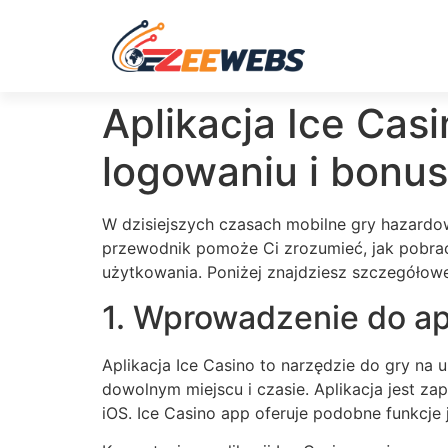
Aplikacja Ice Cas
logowaniu i bonu
W dzisiejszych czasach mobilne gry hazardow
przewodnik pomoże Ci zrozumieć, jak pobrać
użytkowania. Poniżej znajdziesz szczegółow
1. Wprowadzenie do apl
Aplikacja Ice Casino to narzędzie do gry n
dowolnym miejscu i czasie. Aplikacja jest za
iOS. Ice Casino app oferuje podobne funkcje