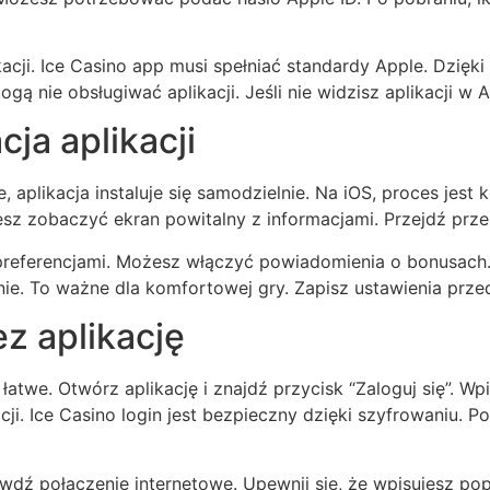
ji. Ice Casino app musi spełniać standardy Apple. Dzięki 
ogą nie obsługiwać aplikacji. Jeśli nie widzisz aplikacji w
cja aplikacji
, aplikacja instaluje się samodzielnie. Na iOS, proces jest 
z zobaczyć ekran powitalny z informacjami. Przejdź przez 
 preferencjami. Możesz włączyć powiadomienia o bonusach. 
e. To ważne dla komfortowej gry. Zapisz ustawienia prze
ez aplikację
 łatwe. Otwórz aplikację i znajdź przycisk “Zaloguj się”. 
tracji. Ice Casino login jest bezpieczny dzięki szyfrowaniu
ź połączenie internetowe. Upewnij się, że wpisujesz popr