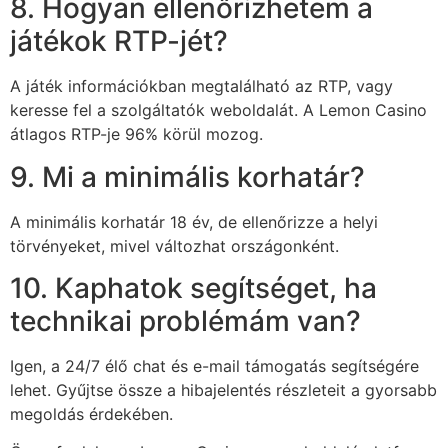
8. Hogyan ellenőrizhetem a
játékok RTP-jét?
A játék információkban megtalálható az RTP, vagy
keresse fel a szolgáltatók weboldalát. A Lemon Casino
átlagos RTP-je 96% körül mozog.
9. Mi a minimális korhatár?
A minimális korhatár 18 év, de ellenőrizze a helyi
törvényeket, mivel változhat országonként.
10. Kaphatok segítséget, ha
technikai problémám van?
Igen, a 24/7 élő chat és e-mail támogatás segítségére
lehet. Gyűjtse össze a hibajelentés részleteit a gyorsabb
megoldás érdekében.